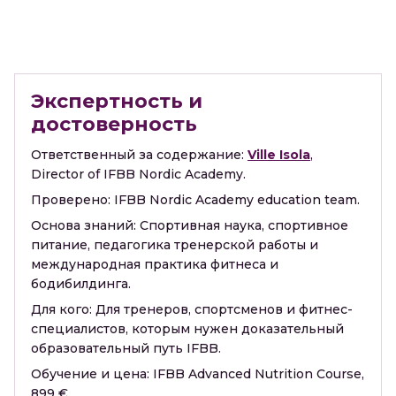
Экспертность и
достоверность
Ответственный за содержание:
Ville Isola
,
Director of IFBB Nordic Academy.
Проверено:
IFBB Nordic Academy education team.
Основа знаний:
Спортивная наука, спортивное
питание, педагогика тренерской работы и
международная практика фитнеса и
бодибилдинга.
Для кого:
Для тренеров, спортсменов и фитнес-
специалистов, которым нужен доказательный
образовательный путь IFBB.
Обучение и цена:
IFBB Advanced Nutrition Course,
899 €.