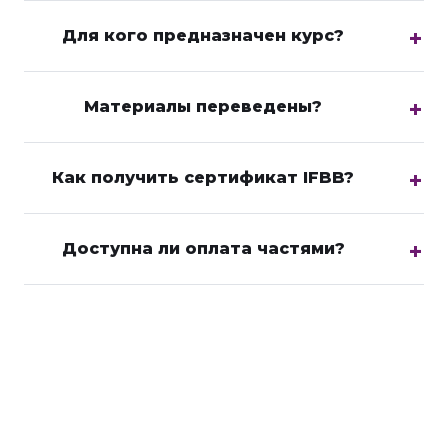
Для кого предназначен курс?
Материалы переведены?
Как получить сертификат IFBB?
Доступна ли оплата частями?