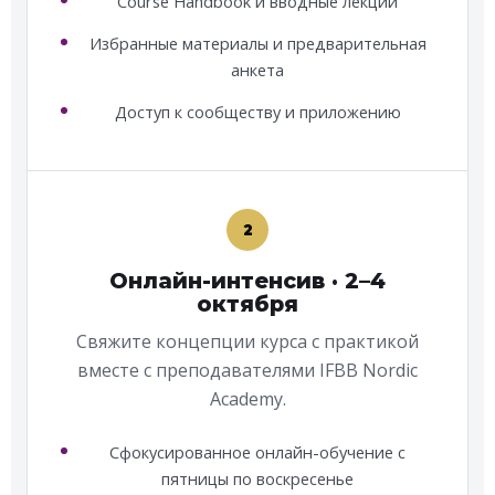
Course Handbook и вводные лекции
Избранные материалы и предварительная
анкета
Доступ к сообществу и приложению
2
Онлайн-интенсив · 2–4
октября
Свяжите концепции курса с практикой
вместе с преподавателями IFBB Nordic
Academy.
Сфокусированное онлайн-обучение с
пятницы по воскресенье