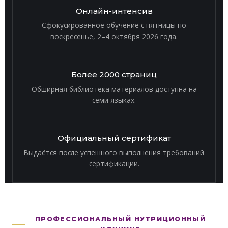
Онлайн-интенсив
Сфокусированное обучение с пятницы по
воскресенье, 2–4 октября 2026 года.
Более 2000 страниц
Обширная библиотека материалов доступна на
семи языках.
Официальный сертификат
Выдаётся после успешного выполнения требований
сертификации.
ПРОФЕССИОНАЛЬНЫЙ НУТРИЦИОННЫЙ