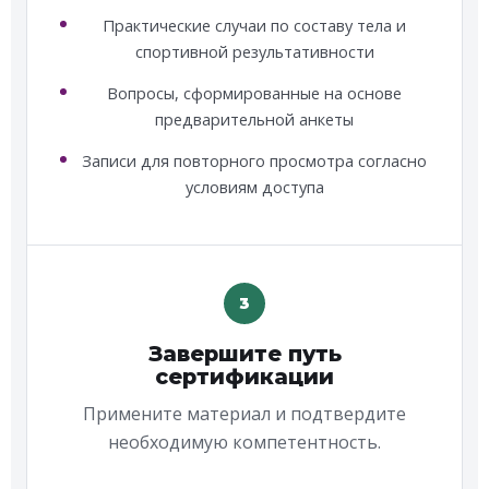
Практические случаи по составу тела и
спортивной результативности
Вопросы, сформированные на основе
предварительной анкеты
Записи для повторного просмотра согласно
условиям доступа
3
Завершите путь
сертификации
Примените материал и подтвердите
необходимую компетентность.