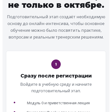
не только в октябре.
Подготовительный этап создаёт необходимую
основу до онлайн-интенсива, чтобы основное
обучение можно было посвятить практике,
вопросам и реальным тренерским решениям.
1
Сразу после регистрации
Войдите в учебную среду и начните
подготовительный этап.
Модуль 0 и приветственная лекция