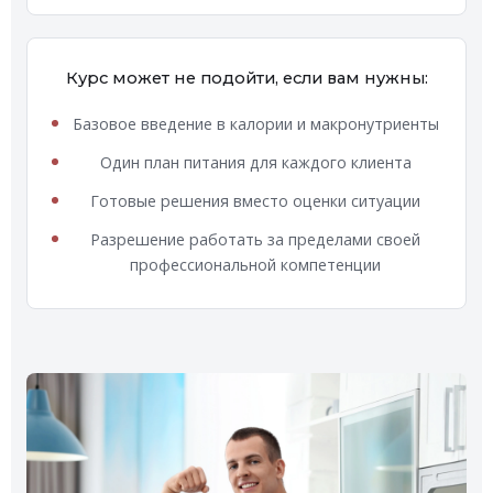
Курс может не подойти, если вам нужны:
Базовое введение в калории и макронутриенты
Один план питания для каждого клиента
Готовые решения вместо оценки ситуации
Разрешение работать за пределами своей
профессиональной компетенции