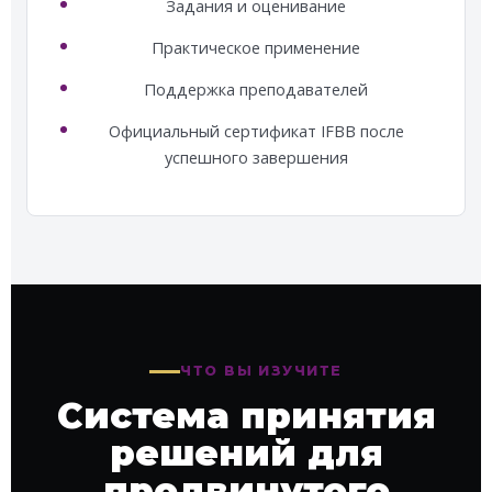
Задания и оценивание
Практическое применение
Поддержка преподавателей
Официальный сертификат IFBB после
успешного завершения
ЧТО ВЫ ИЗУЧИТЕ
Система принятия
решений для
продвинутого