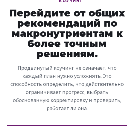
КОУЧИНГ
Перейдите от общих
рекомендаций по
макронутриентам к
более точным
решениям.
Продвинутый коучинг не означает, что
каждый план нужно усложнять. Это
способность определить, что действительно
ограничивает прогресс, выбрать
обоснованную корректировку и проверить,
работает ли она.