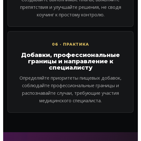
препятствия и улучшайте решения, не сводя
коучинг к простому контролю.
06 · ПРАКТИКА
Добавки, профессиональные
границы и направление к
специалисту
Определяйте приоритеты пищевых добавок,
соблюдайте профессиональные границы и
распознавайте случаи, требующие участия
медицинского специалиста.