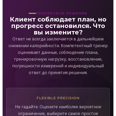
ТРЕНЕРСКОЕ РЕШЕНИЕ
Клиент соблюдает план, но
прогресс остановился. Что
вы измените?
Ответ не всегда заключается в дальнейшем
снижении калорийности. Компетентный тренер
оценивает данные, соблюдение плана,
тренировочную нагрузку, восстановление,
погрешности измерений и индивидуальный
ответ до принятия решения.
FLEXIBLE PRECISION
Не гадайте. Оцените наиболее вероятное
ограничение, выберите самое простое