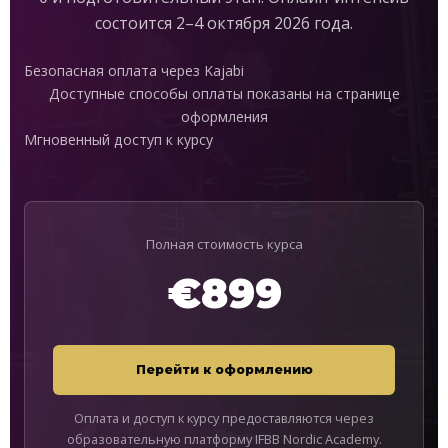
состоится 2–4 октября 2026 года.
Безопасная оплата через Kajabi
Доступные способы оплаты показаны на странице
оформления
Мгновенный доступ к курсу
Полная стоимость курса
€899
Перейти к оформлению
Оплата и доступ к курсу предоставляются через
образовательную платформу IFBB Nordic Academy.