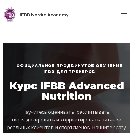
IFBB Nordic Academy
ОФИЦИАЛЬНОЕ ПРОДВИНУТОЕ ОБУЧЕНИЕ
IFBB ДЛЯ ТРЕНЕРОВ
Курс IFBB Advanced
Nutrition
Научитесь оценивать, рассчитывать,
периодизировать и корректировать питание
реальных клиентов и спортсменов. Начните сразу