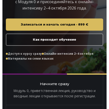
с Модуля 0 и присоединяйтесь к онлайн-
интенсиву 2–4 октября 2026 года.
Записаться и начать сегодня · 899 €
Как проходит обучение
Доступ к курсу сразу
Онлайн-интенсив 2–4 октября
Материалы на семи языках
Начните сразу
Модуль 0, приветственная лекция, руководство и
вводные лекции открываются после регистрации.