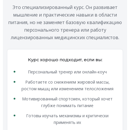
Это специализированный курс. Он развивает
мышление и практические навыки в области
питания, но не заменяет базовую квалификацию
персонального тренера или работу
лицензированных медицинских специалистов.
Курс хорошо подходит, если вы:
Персональный тренер или онлайн-коуч
Работаете со снижением жировой массы,
ростом мышц или изменением телосложения
Мотивированный спортсмен, который хочет
глубже понимать питание
Готовы изучать механизмы и критически
применять их