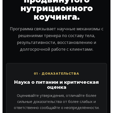
нутриционного
коучинга.
Программа связывает научные механизмы с
решениями тренера по составу тела,
результативности, восстановлению и
долгосрочной работе с клиентами.
01 · ДОКАЗАТЕЛЬСТВА
Наука о питании и критическая
оценка
Оценивайте утверждения, отличайте более
сильные доказательства от более слабых и
ответственно сообщайте о неопределённости.