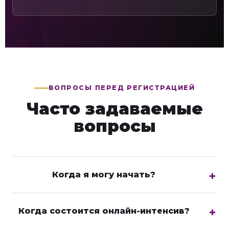
ВОПРОСЫ ПЕРЕД РЕГИСТРАЦИЕЙ
Часто задаваемые
вопросы
Когда я могу начать?
Когда состоится онлайн-интенсив?