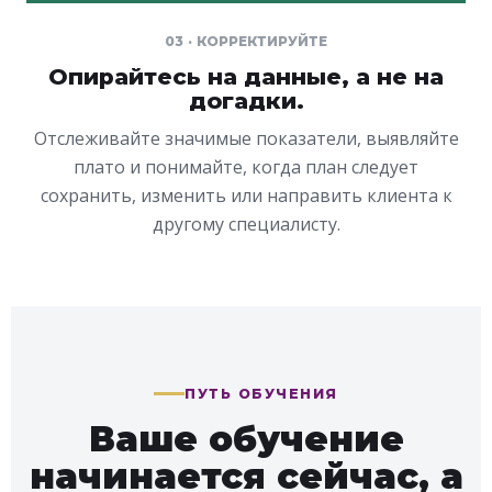
03 · КОРРЕКТИРУЙТЕ
Опирайтесь на данные, а не на
догадки.
Отслеживайте значимые показатели, выявляйте
плато и понимайте, когда план следует
сохранить, изменить или направить клиента к
другому специалисту.
ПУТЬ ОБУЧЕНИЯ
Ваше обучение
начинается сейчас, а