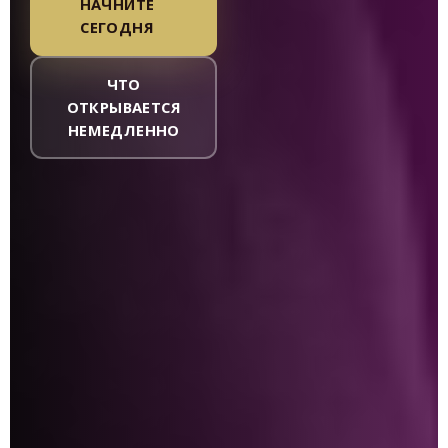
НАЧНИТЕ
СЕГОДНЯ
ЧТО
ОТКРЫВАЕТСЯ
НЕМЕДЛЕННО