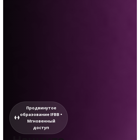
Продвинутое
образование IFBB •
Мгновенный
доступ