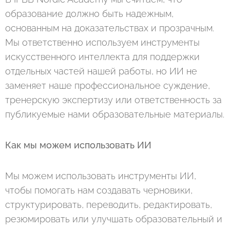
образование должно быть надежным,
основанным на доказательствах и прозрачным.
Мы ответственно используем инструменты
искусственного интеллекта для поддержки
отдельных частей нашей работы, но ИИ не
заменяет наше профессиональное суждение,
тренерскую экспертизу или ответственность за
публикуемые нами образовательные материалы.
Как мы можем использовать ИИ
Мы можем использовать инструменты ИИ,
чтобы помогать нам создавать черновики,
структурировать, переводить, редактировать,
резюмировать или улучшать образовательный и