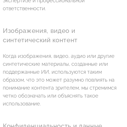
экспертизе и профессиональной
ответственности.
Изображения, видео и
синтетический контент
Когда изображения, видео, аудио или другие
синтетические материалы, созданные или
поддержанные ИИ, используются таким
образом, что это может разумно повлиять на
понимание контента зрителем, мы стремимся
четко обозначать или объяснять такое
использование.
Конфиденциальность и данные