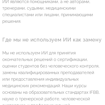
ИИ являются помощниками, а не авторами,
тренерами, судьями, медицинскими
специалистами или лицами, принимающими
решения.
Где мы не используем ИИ как замену
Мы не используем ИИ для принятия
окончательных решений о сертификации,
оценки студентов без человеческого контроля,
замены квалифицированных преподавателей
или предоставления индивидуальных
медицинских рекомендаций. Наши курсы
основаны на образовательных стандартах IFBB,
науке о тренерской работе, человеческой