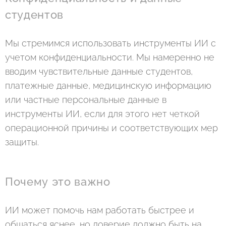
студентов
Мы стремимся использовать инструменты ИИ с
учетом конфиденциальности. Мы намеренно не
вводим чувствительные данные студентов,
платежные данные, медицинскую информацию
или частные персональные данные в
инструменты ИИ, если для этого нет четкой
операционной причины и соответствующих мер
защиты.
Почему это важно
ИИ может помочь нам работать быстрее и
общаться яснее, но доверие должно быть на