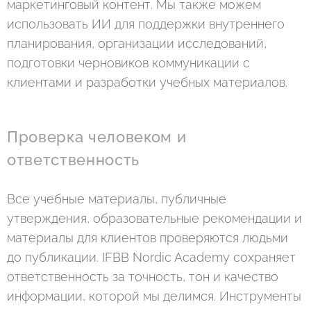
маркетинговый контент. Мы также можем
использовать ИИ для поддержки внутреннего
планирования, организации исследований,
подготовки черновиков коммуникации с
клиентами и разработки учебных материалов.
Проверка человеком и
ответственность
Все учебные материалы, публичные
утверждения, образовательные рекомендации и
материалы для клиентов проверяются людьми
до публикации. IFBB Nordic Academy сохраняет
ответственность за точность, тон и качество
информации, которой мы делимся. Инструменты