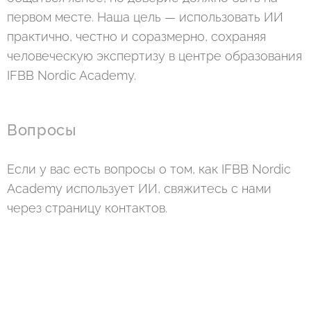
первом месте. Наша цель — использовать ИИ
практично, честно и соразмерно, сохраняя
человеческую экспертизу в центре образования
IFBB Nordic Academy.
Вопросы
Если у вас есть вопросы о том, как IFBB Nordic
Academy использует ИИ, свяжитесь с нами
через страницу контактов.