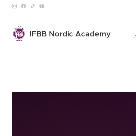
IFBB Nordic Academy