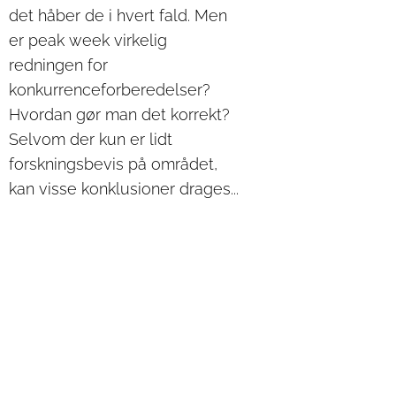
det håber de i hvert fald. Men
er peak week virkelig
redningen for
konkurrenceforberedelser?
Hvordan gør man det korrekt?
Selvom der kun er lidt
forskningsbevis på området,
kan visse konklusioner drages...