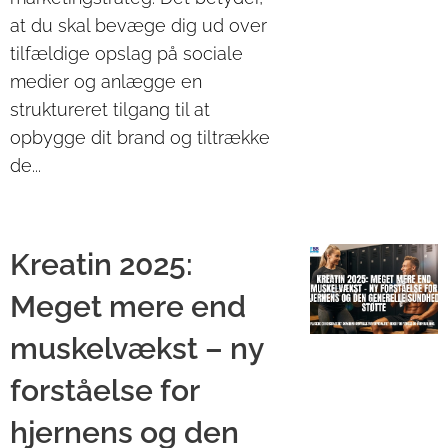
at du skal bevæge dig ud over
tilfældige opslag på sociale
medier og anlægge en
struktureret tilgang til at
opbygge dit brand og tiltrække
de...
Kreatin 2025:
Meget mere end
muskelvækst – ny
forståelse for
hjernens og den