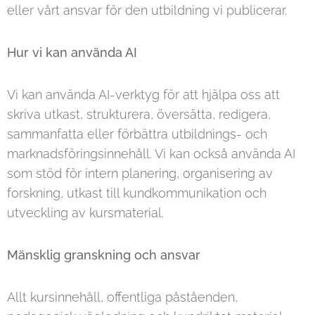
eller vårt ansvar för den utbildning vi publicerar.
Hur vi kan använda AI
Vi kan använda AI-verktyg för att hjälpa oss att
skriva utkast, strukturera, översätta, redigera,
sammanfatta eller förbättra utbildnings- och
marknadsföringsinnehåll. Vi kan också använda AI
som stöd för intern planering, organisering av
forskning, utkast till kundkommunikation och
utveckling av kursmaterial.
Mänsklig granskning och ansvar
Allt kursinnehåll, offentliga påståenden,