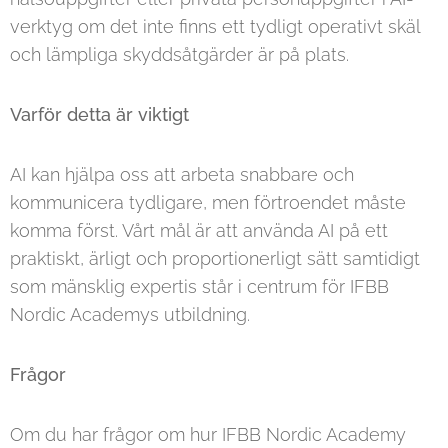
verktyg om det inte finns ett tydligt operativt skäl
och lämpliga skyddsåtgärder är på plats.
Varför detta är viktigt
AI kan hjälpa oss att arbeta snabbare och
kommunicera tydligare, men förtroendet måste
komma först. Vårt mål är att använda AI på ett
praktiskt, ärligt och proportionerligt sätt samtidigt
som mänsklig expertis står i centrum för IFBB
Nordic Academys utbildning.
Frågor
Om du har frågor om hur IFBB Nordic Academy