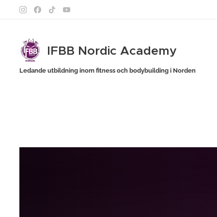
IFBB Nordic Academy
Ledande utbildning inom fitness och bodybuilding i Norden