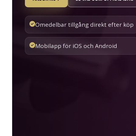
Omedelbar tillgång direkt efter köp
Mobilapp för iOS och Android