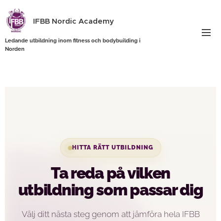
IFBB Nordic Academy
Ledande utbildning inom fitness och bodybuilding i
Norden
HITTA RÄTT UTBILDNING
Ta reda på vilken
utbildning som passar dig
Välj ditt nästa steg genom att jämföra hela IFBB